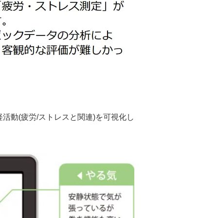
活動(疲労/ストレスと関連)を可視化し