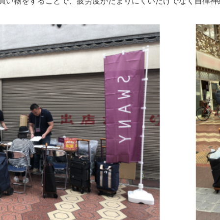
買い物をすることで、疲労度がたまりにくいだけでなく自律神