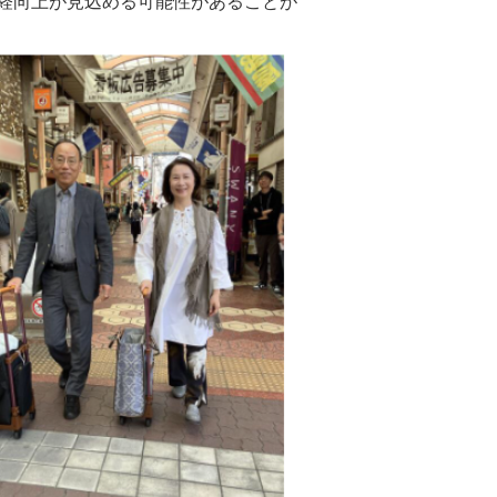
経向上が見込める可能性があることが