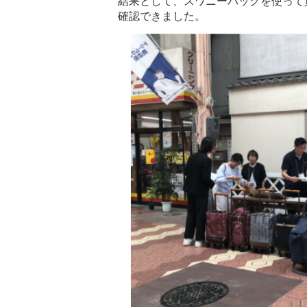
結果として、スワニーバッグを使って
確認できました。