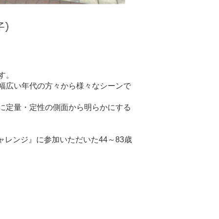
す。
幅広い年代の方々から様々なシーンで
に定量・定性の側面から明らかにする
ャレンジ』に参加いただいた44～83歳