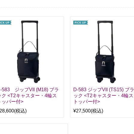
-583 ジップVII (M18) ブラ
D-583 ジップVII (TS15) ブ
ック <T2キャスター・4輪ス
ック <T2キャスター・4輪ス
トッパー付>
トッパー付>
28,600
(税込)
¥27,500
(税込)