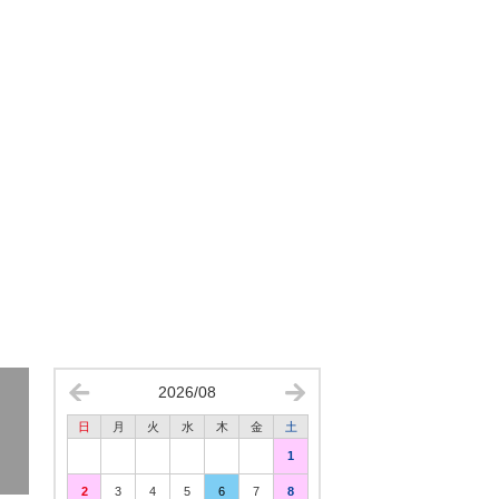
2026/08
日
月
火
水
木
金
土
1
2
3
4
5
6
7
8