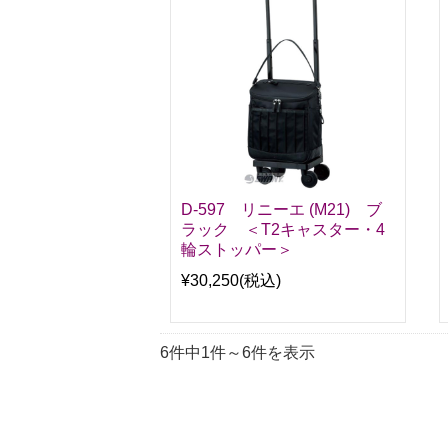
D-597 リニーエ (M21) ブ
ラック ＜T2キャスター・4
輪ストッパー＞
¥30,250
(税込)
6件中1件～6件を表示