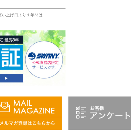
買い上げ日より１年間は