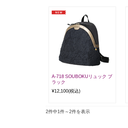
A-718 SOUBOKUリュック ブ
ラック
¥12,100
(税込)
2件中1件～2件を表示