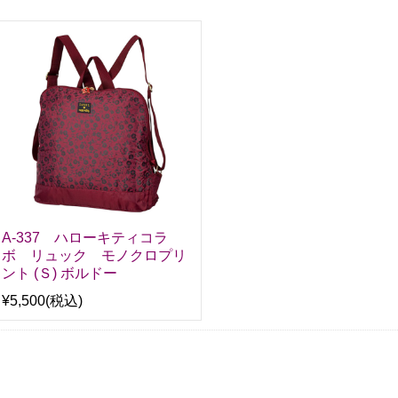
A-337 ハローキティコラ
ボ リュック モノクロプリ
ント (Ｓ) ボルドー
¥5,500
(税込)