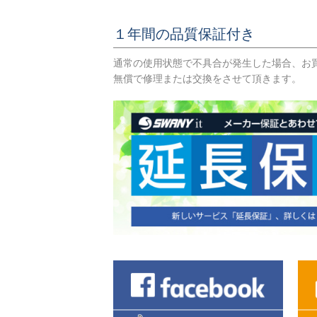
１年間の品質保証付き
通常の使用状態で不具合が発生した場合、お
無償で修理または交換をさせて頂きます。