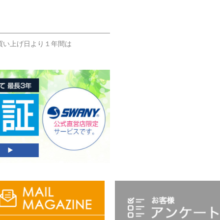
買い上げ日より１年間は