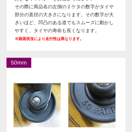
その際に商品名の左側の２ケタの数字がタイヤ
部分の直径の大きさになります。その数字が大
きいほど、凹凸のある道でもスムーズに動かし
やすく、タイヤの寿命も長くなります。
※路面状況により走行性は異なります。
50mm