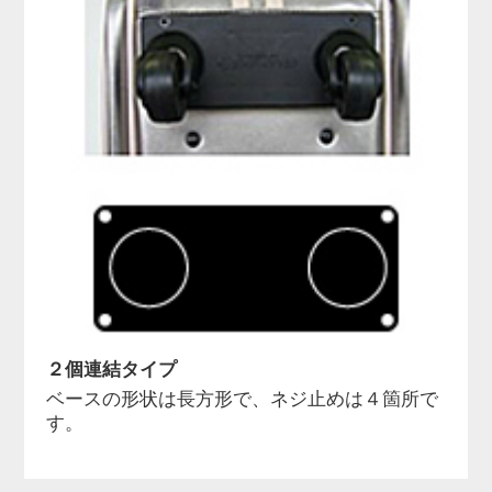
２個連結タイプ
ベースの形状は長方形で、ネジ止めは４箇所で
す。