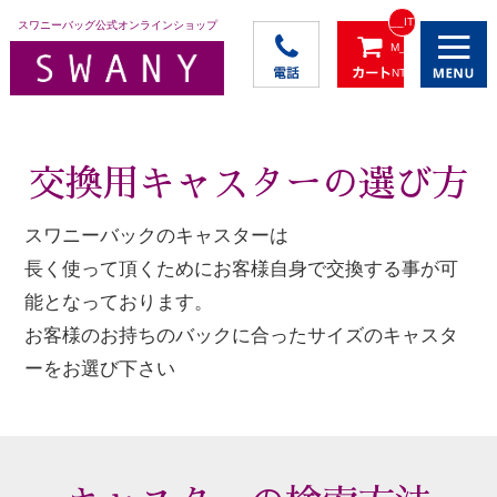
__IT
スワニーバッグ公式オンラインショップ
M_C
NT_
_
交換用キャスターの選び方
スワニーバックのキャスターは
長く使って頂くためにお客様自身で交換する事が可
能となっております。
お客様のお持ちのバックに合ったサイズのキャスタ
ーをお選び下さい