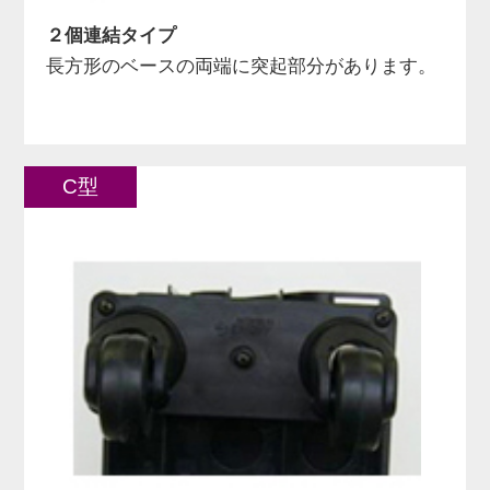
２個連結タイプ
長方形のベースの両端に突起部分があります。
C型