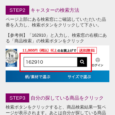
STEP2
キャスターの検索方法
ページ上部にある検索窓にご確認していただいた品
番を入力し、検索ボタンをクリックして下さい。
【参考例】「162910」と入力し、検索窓の右横にあ
る「商品検索」の検索ボタンをクリック
STEP3
自分の探している商品をクリック
検索ボタンをクリックすると、商品検索結果一覧ペ
ージが表示されます。あとは自分が探している商品