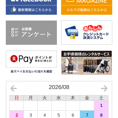
2026/08
日
月
火
水
木
金
土
1
2
3
4
5
6
7
8