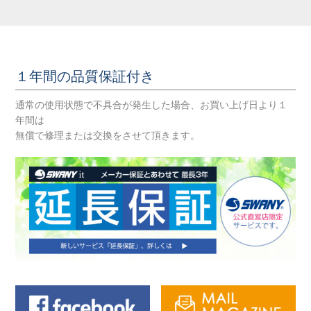
１年間の品質保証付き
通常の使用状態で不具合が発生した場合、お買い上げ日より１
年間は
無償で修理または交換をさせて頂きます。