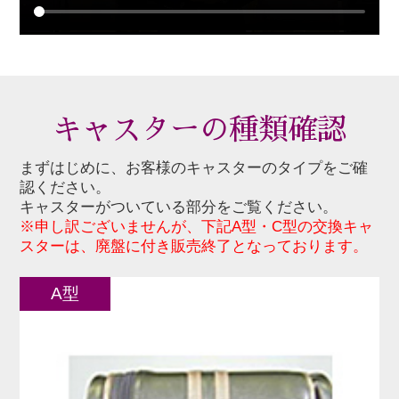
キャスターの種類確認
まずはじめに、お客様のキャスターのタイプをご確
認ください。
キャスターがついている部分をご覧ください。
※申し訳ございませんが、下記A型・C型の交換キャ
スターは、廃盤に付き販売終了となっております。
A型