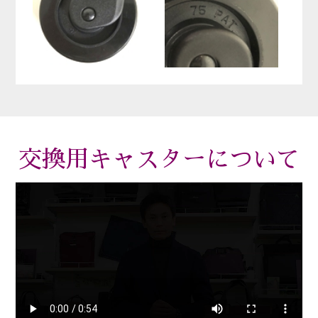
交換用キャスターについて