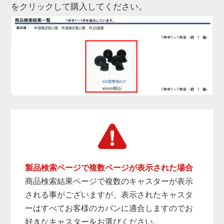
をクリックして購入してください。
製品検索ページで複数ページが表示された場合
商品検索結果ページで複数のキャスターが表示
される事がございますが、表示されたキャスタ
ーはすべてお客様のカバンに適合しますのでお
好きなキャスターをお選びください。