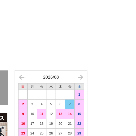
2026/08
日
月
火
水
木
金
土
1
2
3
4
5
6
7
8
9
10
11
12
13
14
15
16
17
18
19
20
21
22
23
24
25
26
27
28
29