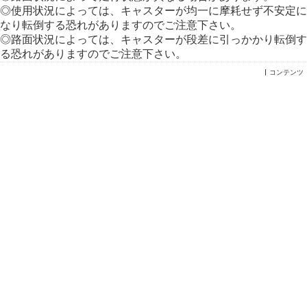
◎使用状況によっては、キャスターが均一に摩耗せず不安定に
なり転倒する恐れがありますのでご注意下さい。
◎路面状況によっては、キャスターが段差に引っかかり転倒す
る恐れがありますのでご注意下さい。
コンテンツ