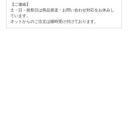
【ご連絡】
土・日・祝祭日は商品発送・お問い合わせ対応をお休みし
ています。
ネットからのご注文は随時受け付けております。