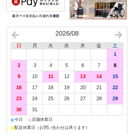
2026/08
日
月
火
水
木
金
土
1
2
3
4
5
6
7
8
9
10
11
12
13
14
15
16
17
18
19
20
21
22
23
24
25
26
27
28
29
30
31
■
■
今日
店舗休業日
■
配送休業日（お問い合わせは承ります）