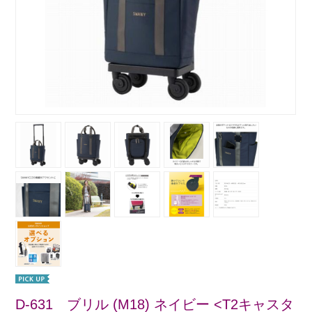
D-631 ブリル (M18) ネイビー <T2キャスタ