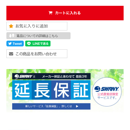
返品についての詳細はこちら