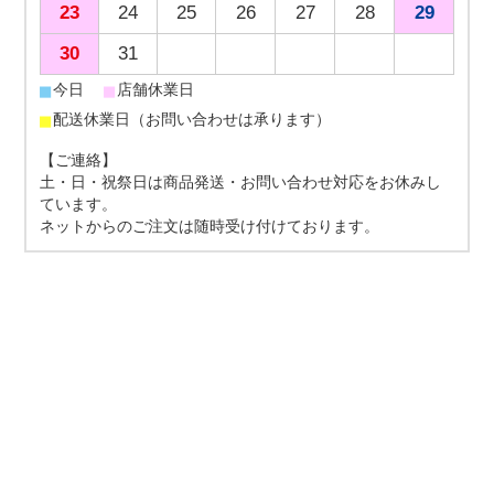
23
24
25
26
27
28
29
30
31
■
■
今日
店舗休業日
■
配送休業日（お問い合わせは承ります）
【ご連絡】
土・日・祝祭日は商品発送・お問い合わせ対応をお休みし
ています。
ネットからのご注文は随時受け付けております。