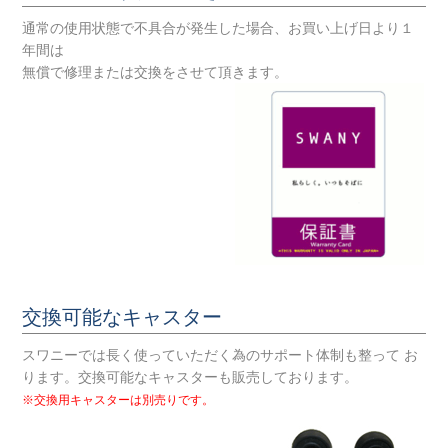
通常の使用状態で不具合が発生した場合、お買い上げ日より１
年間は
無償で修理または交換をさせて頂きます。
交換可能なキャスター
スワニーでは長く使っていただく為のサポート体制も整って お
ります。交換可能なキャスターも販売しております。
※交換用キャスターは別売りです。