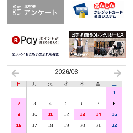
2026/08
日
月
火
水
木
金
土
1
2
3
4
5
6
7
8
9
10
11
12
13
14
15
16
17
18
19
20
21
22