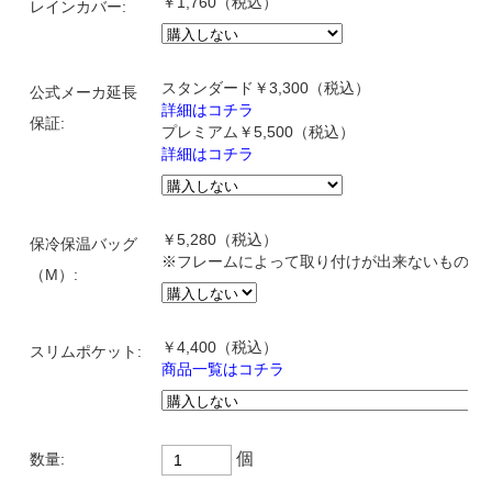
￥1,760（税込）
レインカバー:
スタンダード￥3,300（税込）
公式メーカ延長
詳細はコチラ
保証:
プレミアム￥5,500（税込）
詳細はコチラ
￥5,280（税込）
保冷保温バッグ
※フレームによって取り付けが出来ないものが
（M）:
￥4,400
（税込）
スリムポケット:
商品一覧はコチラ
個
数量: