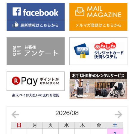
2026/08
日
月
火
水
木
金
土
1