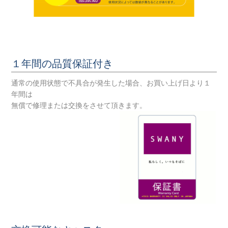
１年間の品質保証付き
通常の使用状態で不具合が発生した場合、お買い上げ日より１
年間は
無償で修理または交換をさせて頂きます。