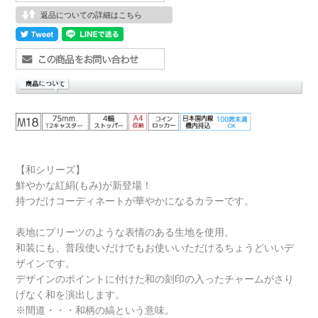
返品についての詳細はこちら
【和シリーズ】
鮮やかな紅絹(もみ)が新登場！
持つだけコーディネートが華やかになるカラーです。
表地にプリーツのような表情のある生地を使用。
和装にも、普段使いだけでもお使いいただけるちょうどいいデ
ザインです。
デザインのポイントに付けた和の刻印の入ったチャームがさり
げなく和を演出します。
※間道・・・和柄の縞という意味。