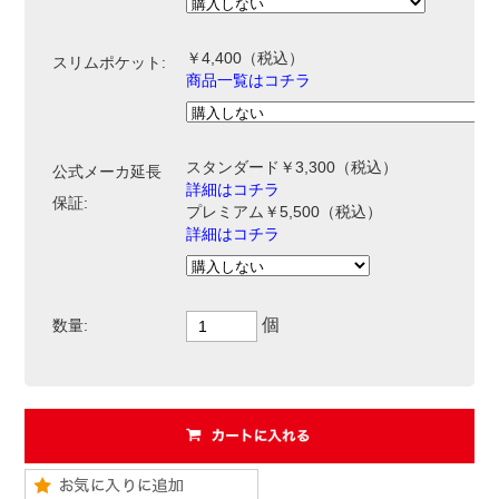
￥4,400
（税込）
スリムポケット:
商品一覧はコチラ
スタンダード￥3,300（税込）
公式メーカ延長
詳細はコチラ
保証:
プレミアム￥5,500（税込）
詳細はコチラ
個
数量: