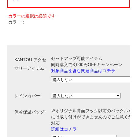
カラー：
セットアップ可能アイテム
KANTOU アクセ
同時購入で3,000円OFFキャンペーン
サリーアイテム:
対象商品を含む関連商品はコチラ
レインカバー:
※オリジナル背面フック以前のバックルやベ
保冷保温バッグ:
には取り付けができませんのでご注意くださ
対応
詳細はコチラ