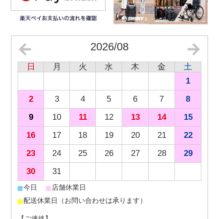
2026/08
日
月
火
水
木
金
土
1
2
3
4
5
6
7
8
9
10
11
12
13
14
15
16
17
18
19
20
21
22
23
24
25
26
27
28
29
30
31
■
■
今日
店舗休業日
■
配送休業日（お問い合わせは承ります）
【ご連絡】