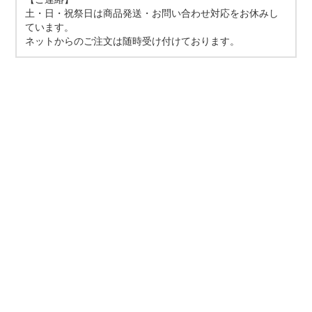
土・日・祝祭日は商品発送・お問い合わせ対応をお休みし
ています。
ネットからのご注文は随時受け付けております。