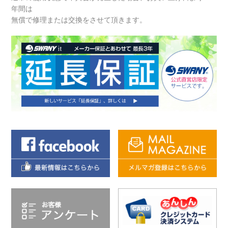
年間は
無償で修理または交換をさせて頂きます。