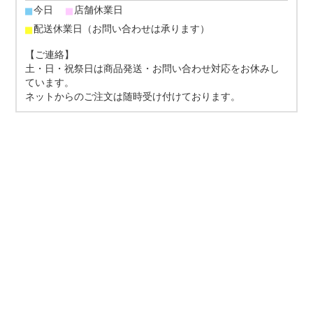
■
■
今日
店舗休業日
■
配送休業日（お問い合わせは承ります）
【ご連絡】
土・日・祝祭日は商品発送・お問い合わせ対応をお休みし
ています。
ネットからのご注文は随時受け付けております。