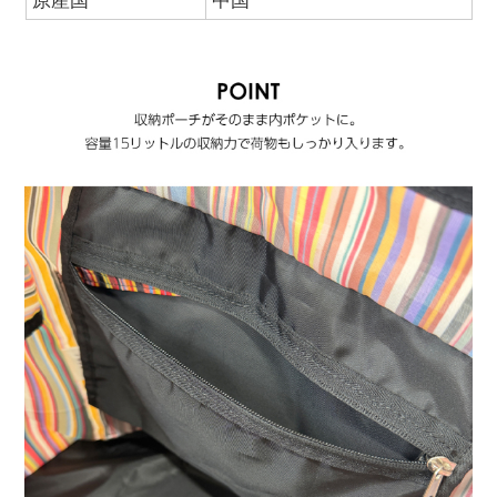
原産国
中国