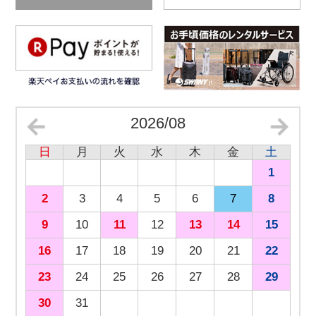
2026/08
日
月
火
水
木
金
土
1
2
3
4
5
6
7
8
9
10
11
12
13
14
15
16
17
18
19
20
21
22
23
24
25
26
27
28
29
30
31