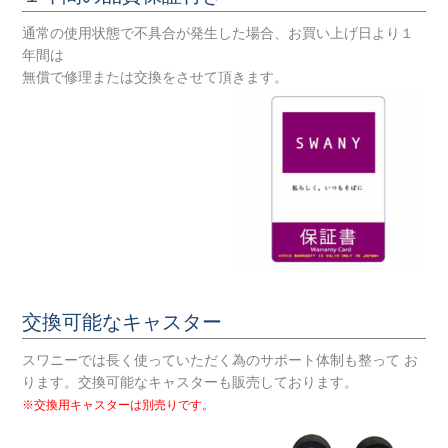
通常の使用状態で不具合が発生した場合、お買い上げ日より１
年間は
無償で修理または交換をさせて頂きます。
交換可能なキャスター
スワニーでは長く使っていただく為のサポート体制も整って お
ります。交換可能なキャスターも販売しております。
※交換用キャスターは別売りです。