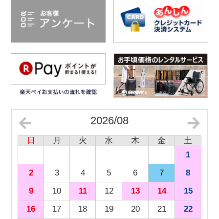
2026/08
日
月
火
水
木
金
土
1
2
3
4
5
6
7
8
9
10
11
12
13
14
15
16
17
18
19
20
21
22