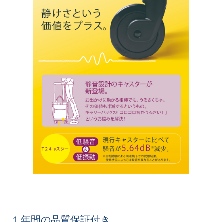
１年間の品質保証付き