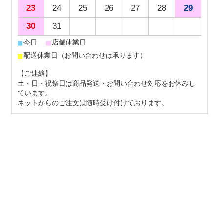
23
24
25
26
27
28
29
30
31
■
■
今日
店舗休業日
■
配送休業日（お問い合わせは承ります）
【ご連絡】
土・日・祝祭日は商品発送・お問い合わせ対応をお休みし
ています。
ネットからのご注文は随時受け付けております。