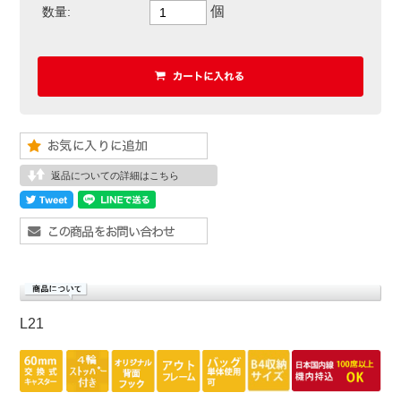
個
数量:
返品についての詳細はこちら
L21