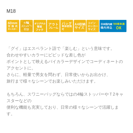
M18
「グイ」はエスペラント語で「楽しむ」という意味です。
合わせやすいカラーにビビッドな差し色が
ポイントとして映えるバイカラーデザインでコーディネートの
アクセントに。
さらに、軽量で男女を問わず、日常使いからお出かけ、
旅行まで様々なシーンでお楽しみいただけます。
もちろん、スワニーバッグならではの4輪ストッパーやＴ2キャ
スターなどの
便利な機能も充実しており、日常の様々なシーンで活躍しま
す。