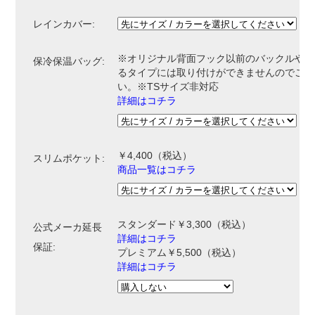
レインカバー:
※オリジナル背面フック以前のバックルやベ
保冷保温バッグ:
るタイプには取り付けができませんのでご注
い。※TSサイズ非対応
詳細はコチラ
￥4,400
（税込）
スリムポケット:
商品一覧はコチラ
スタンダード￥3,300（税込）
公式メーカ延長
詳細はコチラ
保証:
プレミアム￥5,500（税込）
詳細はコチラ