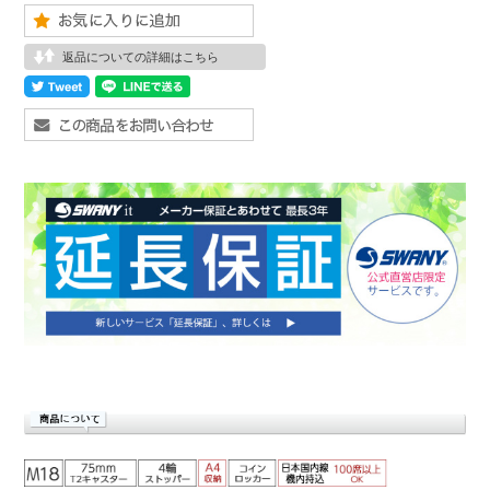
返品についての詳細はこちら