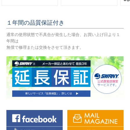
１年間の品質保証付き
通常の使用状態で不具合が発生した場合、お買い上げ日より１
年間は
無償で修理または交換をさせて頂きます。