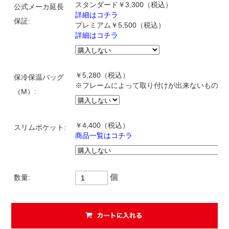
スタンダード￥3,300（税込）
公式メーカ延長
詳細はコチラ
保証:
プレミアム￥5,500（税込）
詳細はコチラ
￥5,280（税込）
保冷保温バッグ
※フレームによって取り付けが出来ないものが
（M）:
￥4,400
（税込）
スリムポケット:
商品一覧はコチラ
個
数量: