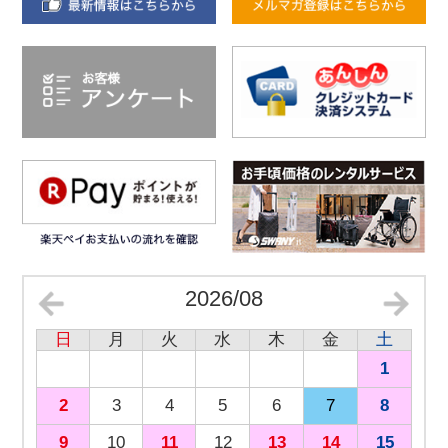
2026/08
日
月
火
水
木
金
土
1
2
3
4
5
6
7
8
9
10
11
12
13
14
15