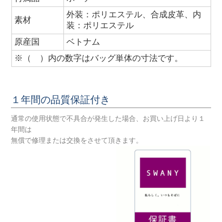
外装：ポリエステル、合成皮革、内
素材
装：ポリエステル
原産国
ベトナム
※（ ）内の数字はバッグ単体の寸法です。
１年間の品質保証付き
通常の使用状態で不具合が発生した場合、お買い上げ日より１
年間は
無償で修理または交換をさせて頂きます。