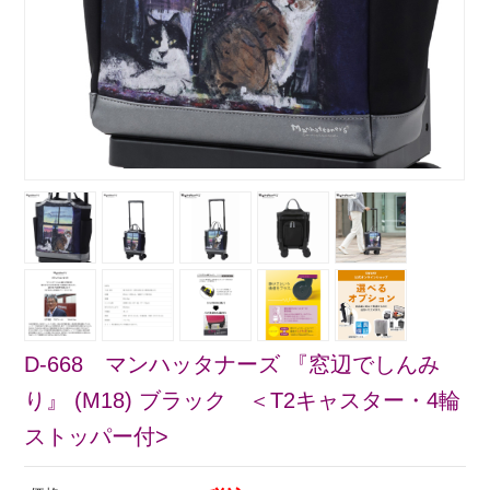
D-668 マンハッタナーズ 『窓辺でしんみ
り』 (M18) ブラック ＜T2キャスター・4輪
ストッパー付>