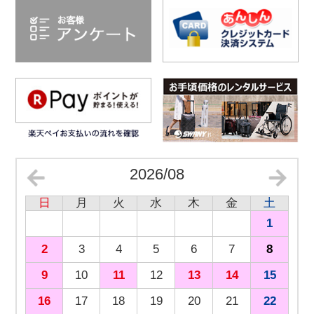
2026/08
日
月
火
水
木
金
土
1
2
3
4
5
6
7
8
9
10
11
12
13
14
15
16
17
18
19
20
21
22