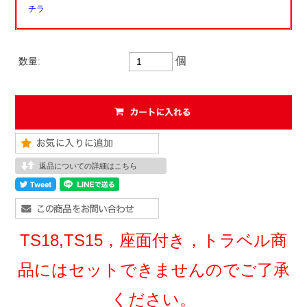
チラ
個
数量:
返品についての詳細はこちら
TS18,TS15，座面付き，トラベル商
品にはセットできませんのでご了承
ください。