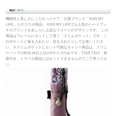
機能性と美しさにこだわったケア・介護ブランド「KISS MY
LIFE」とのコラボ商品。 KISS MY LIFEでも人気のハートプッ
チのプリントをあしらい上品なイメージのデザインです。 この
商品はフレームにセットして使う『スリムポケット』です。こ
のポケットに傘を入れたり、杖を入れたりしてお使いくださ
い。※スリムポケットにセット可能なキャリー商品は、スワニ
ーバッグのM18,M21,L21の3サイズのみです。TS18,TS15，座
面付き，トラベル商品にはセットできませんのでご了承くださ
い。