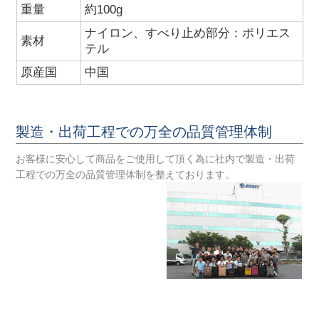
重量
約100g
ナイロン、すべり止め部分：ポリエス
素材
テル
原産国
中国
製造・出荷工程での万全の品質管理体制
お客様に安心して商品をご使用して頂く為に社内で製造・出荷
工程での万全の品質管理体制を整えております。