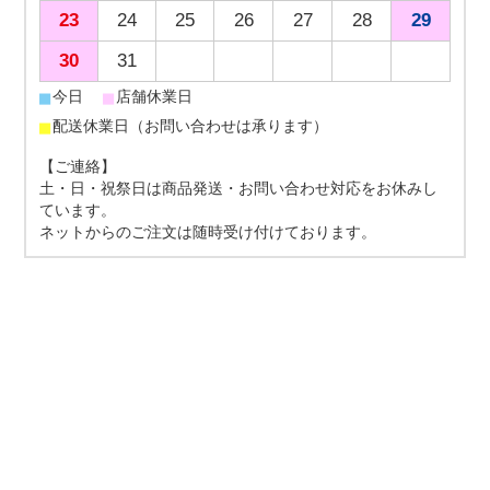
23
24
25
26
27
28
29
30
31
■
■
今日
店舗休業日
■
配送休業日（お問い合わせは承ります）
【ご連絡】
土・日・祝祭日は商品発送・お問い合わせ対応をお休みし
ています。
ネットからのご注文は随時受け付けております。