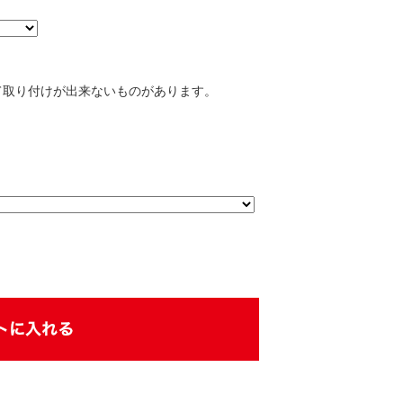
て取り付けが出来ないものがあります。