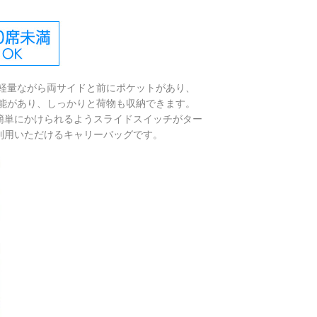
軽量ながら両サイドと前にポケットがあり、
能があり、しっかりと荷物も収納できます。
簡単にかけられるようスライドスイッチがター
利用いただけるキャリーバッグです。