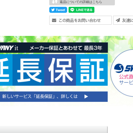
返品についての詳細はこちら