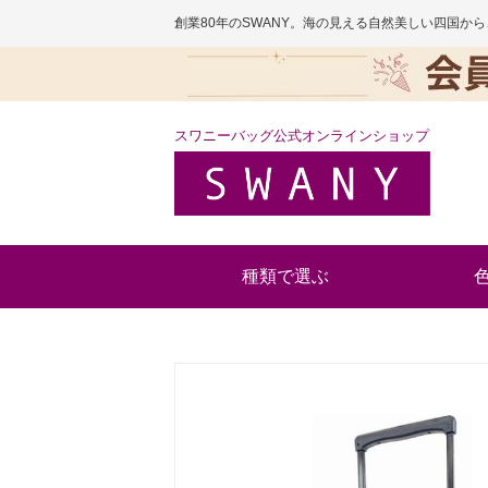
創業80年のSWANY。海の見える自然美しい四国
スワニーバッグ公式オンラインショップ
種類で選ぶ