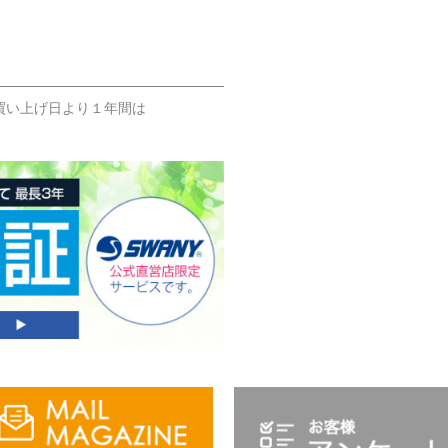
買い上げ日より１年間は