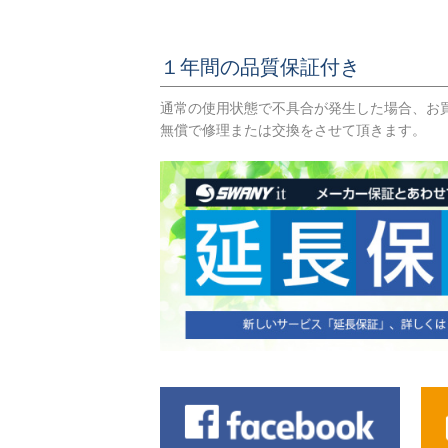
１年間の品質保証付き
通常の使用状態で不具合が発生した場合、お
無償で修理または交換をさせて頂きます。