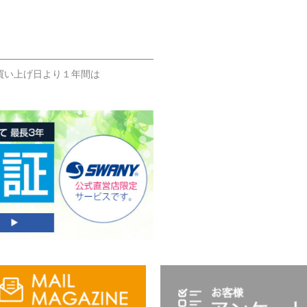
買い上げ日より１年間は