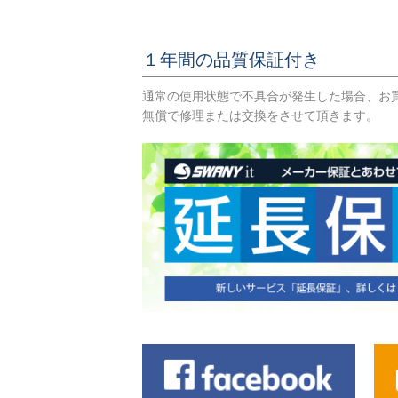
１年間の品質保証付き
通常の使用状態で不具合が発生した場合、お
無償で修理または交換をさせて頂きます。