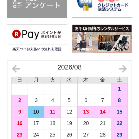
2026/08
日
月
火
水
木
金
土
1
2
3
4
5
6
7
8
9
10
11
12
13
14
15
16
17
18
19
20
21
22
23
24
25
26
27
28
29