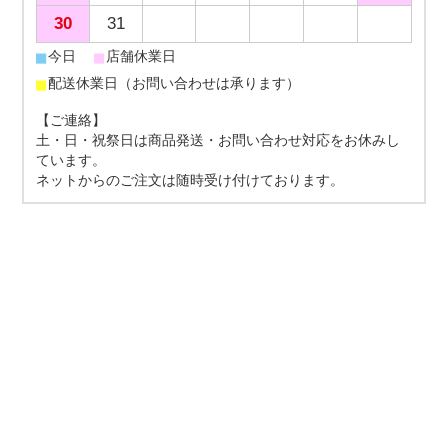
30
31
■
■
今日
店舗休業日
■
配送休業日（お問い合わせは承ります）
【ご連絡】
土・日・祝祭日は商品発送・お問い合わせ対応をお休みし
ています。
ネットからのご注文は随時受け付けております。