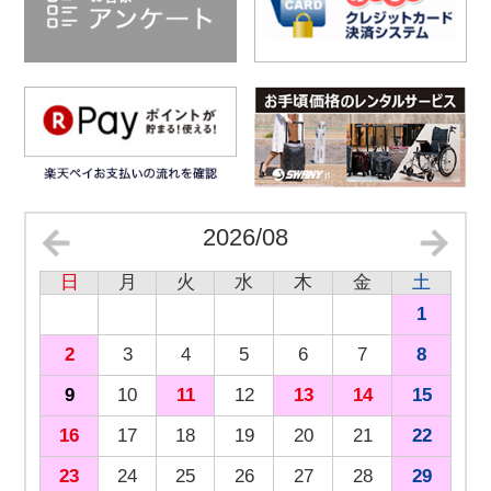
2026/08
日
月
火
水
木
金
土
1
2
3
4
5
6
7
8
9
10
11
12
13
14
15
16
17
18
19
20
21
22
23
24
25
26
27
28
29