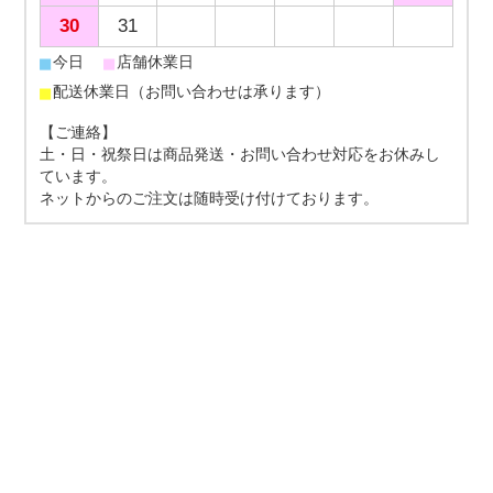
30
31
■
■
今日
店舗休業日
■
配送休業日（お問い合わせは承ります）
【ご連絡】
土・日・祝祭日は商品発送・お問い合わせ対応をお休みし
ています。
ネットからのご注文は随時受け付けております。