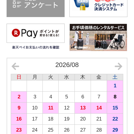
2026/08
日
月
火
水
木
金
土
1
2
3
4
5
6
7
8
9
10
11
12
13
14
15
16
17
18
19
20
21
22
23
24
25
26
27
28
29