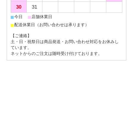
30
31
■
■
今日
店舗休業日
■
配送休業日（お問い合わせは承ります）
【ご連絡】
土・日・祝祭日は商品発送・お問い合わせ対応をお休みし
ています。
ネットからのご注文は随時受け付けております。