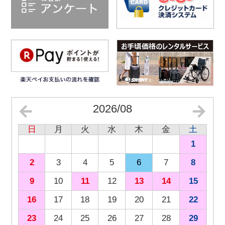
2026/08
日
月
火
水
木
金
土
1
2
3
4
5
6
7
8
9
10
11
12
13
14
15
16
17
18
19
20
21
22
23
24
25
26
27
28
29