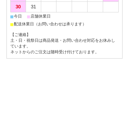
30
31
■
■
今日
店舗休業日
■
配送休業日（お問い合わせは承ります）
【ご連絡】
土・日・祝祭日は商品発送・お問い合わせ対応をお休みし
ています。
ネットからのご注文は随時受け付けております。