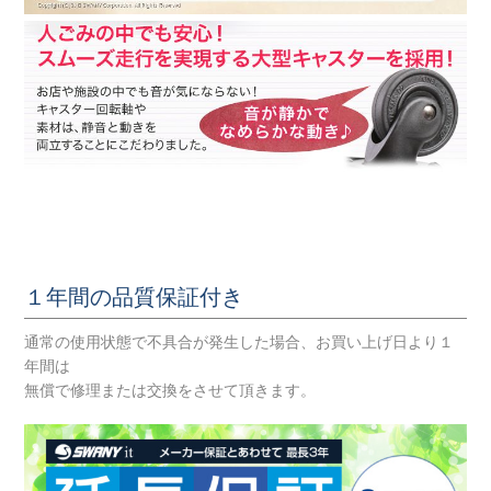
１年間の品質保証付き
通常の使用状態で不具合が発生した場合、お買い上げ日より１
年間は
無償で修理または交換をさせて頂きます。