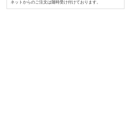
ネットからのご注文は随時受け付けております。