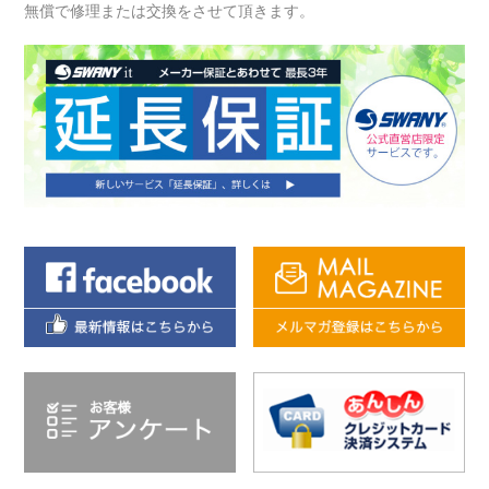
無償で修理または交換をさせて頂きます。