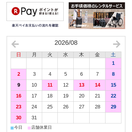
2026/08
日
月
火
水
木
金
土
1
2
3
4
5
6
7
8
9
10
11
12
13
14
15
16
17
18
19
20
21
22
23
24
25
26
27
28
29
30
31
■
■
今日
店舗休業日