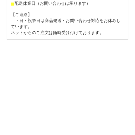
■
配送休業日（お問い合わせは承ります）
【ご連絡】
土・日・祝祭日は商品発送・お問い合わせ対応をお休みし
ています。
ネットからのご注文は随時受け付けております。