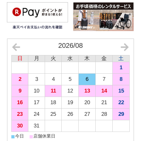
2026/08
日
月
火
水
木
金
土
1
2
3
4
5
6
7
8
9
10
11
12
13
14
15
16
17
18
19
20
21
22
23
24
25
26
27
28
29
30
31
■
■
今日
店舗休業日