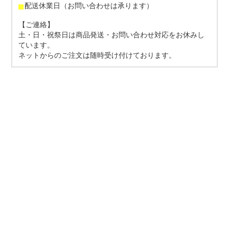
■
配送休業日（お問い合わせは承ります）
【ご連絡】
土・日・祝祭日は商品発送・お問い合わせ対応をお休みし
ています。
ネットからのご注文は随時受け付けております。