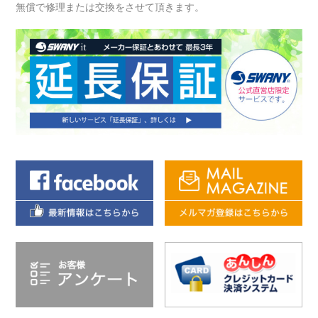
無償で修理または交換をさせて頂きます。