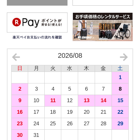
2026/08
日
月
火
水
木
金
土
1
2
3
4
5
6
7
8
9
10
11
12
13
14
15
16
17
18
19
20
21
22
23
24
25
26
27
28
29
30
31