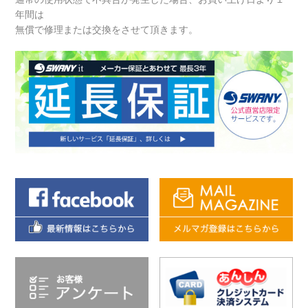
年間は
無償で修理または交換をさせて頂きます。