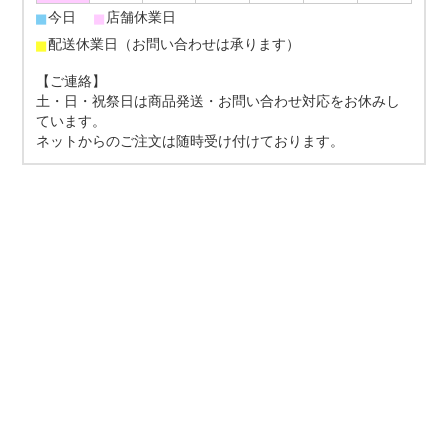
■
■
今日
店舗休業日
■
配送休業日（お問い合わせは承ります）
【ご連絡】
土・日・祝祭日は商品発送・お問い合わせ対応をお休みし
ています。
ネットからのご注文は随時受け付けております。