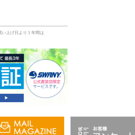
買い上げ日より１年間は