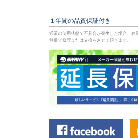
１年間の品質保証付き
通常の使用状態で不具合が発生した場合、お
無償で修理または交換をさせて頂きます。