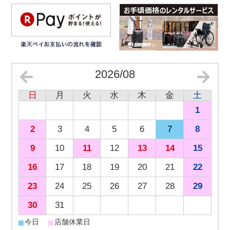
2026/08
日
月
火
水
木
金
土
1
2
3
4
5
6
7
8
9
10
11
12
13
14
15
16
17
18
19
20
21
22
23
24
25
26
27
28
29
30
31
■
■
今日
店舗休業日