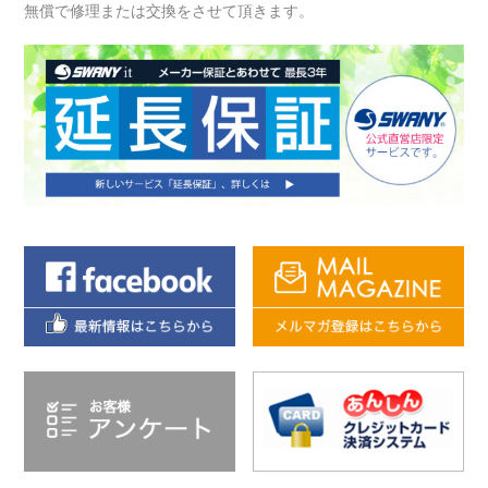
無償で修理または交換をさせて頂きます。