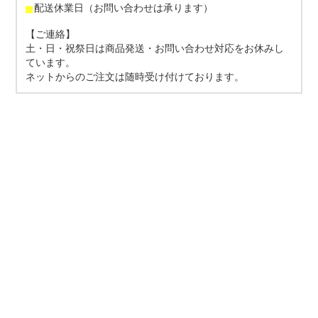
■
配送休業日（お問い合わせは承ります）
【ご連絡】
土・日・祝祭日は商品発送・お問い合わせ対応をお休みし
ています。
ネットからのご注文は随時受け付けております。