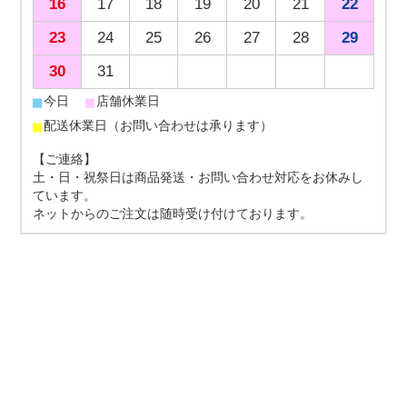
16
17
18
19
20
21
22
23
24
25
26
27
28
29
30
31
■
■
今日
店舗休業日
■
配送休業日（お問い合わせは承ります）
【ご連絡】
土・日・祝祭日は商品発送・お問い合わせ対応をお休みし
ています。
ネットからのご注文は随時受け付けております。