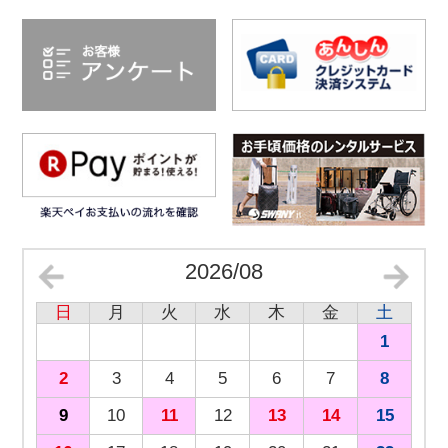
2026/08
日
月
火
水
木
金
土
1
2
3
4
5
6
7
8
9
10
11
12
13
14
15