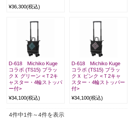
¥36,300
(税込)
D-618 Michiko Kuge
D-618 Michiko Kuge
コラボ (TS15) ブラッ
コラボ (TS15) ブラッ
クＸ グリーン <Ｔ2キ
クＸ ピンク <Ｔ2キャ
ャスター・4輪ストッパ
スター・4輪ストッパー
ー付>
付>
¥34,100
(税込)
¥34,100
(税込)
4件中1件～4件を表示