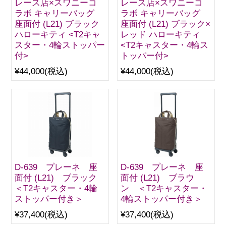
レース店×スワニーコ
レース店×スワニーコ
ラボ キャリーバッグ
ラボ キャリーバッグ
座面付 (L21) ブラック
座面付 (L21) ブラック×
ハローキティ <T2キャ
レッド ハローキティ
スター・4輪ストッパー
<T2キャスター・4輪ス
付>
トッパー付>
¥44,000
(税込)
¥44,000
(税込)
D-639 プレーネ 座
D-639 プレーネ 座
面付 (L21) ブラック
面付 (L21) ブラウ
＜T2キャスター・4輪
ン ＜T2キャスター・
ストッパー付き＞
4輪ストッパー付き＞
¥37,400
(税込)
¥37,400
(税込)