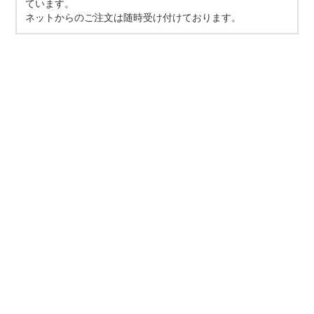
ています。
ネットからのご注文は随時受け付けております。