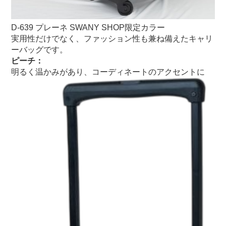
D-639 プレーネ SWANY SHOP限定カラー
実用性だけでなく、ファッション性も兼ね備えたキャリ
ーバッグです。
ピーチ：
明るく温かみがあり、コーディネートのアクセントに