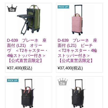
D-639 プレーネ 座
D-639 プレーネ 座
面付 (L21) オリー
面付 (L21) ピーチ
ヴ ＜T2キャスター・
＜T2キャスター・4輪
4輪ストッパー付き＞
ストッパー付き＞
【公式直営店限定】
【公式直営店限定】
¥37,400
(税込)
¥37,400
(税込)