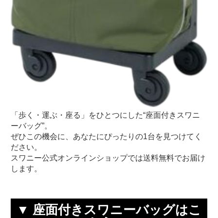
「歩く・運ぶ・座る」をひとつにした“座面付きスワニ
ーバッグ”。
ぜひこの機会に、あなたにぴったりの1台を見つけてく
ださい。
スワニー公式オンラインショップでは送料無料でお届け
します。
▼ 座面付きスワニーバッグはこ