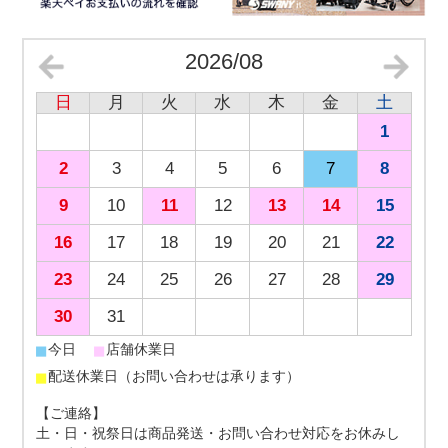
2026/08
日
月
火
水
木
金
土
1
2
3
4
5
6
7
8
9
10
11
12
13
14
15
16
17
18
19
20
21
22
23
24
25
26
27
28
29
30
31
■
■
今日
店舗休業日
■
配送休業日（お問い合わせは承ります）
【ご連絡】
土・日・祝祭日は商品発送・お問い合わせ対応をお休みし