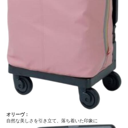
オリーヴ：
自然な美しさを引き立て、落ち着いた印象に