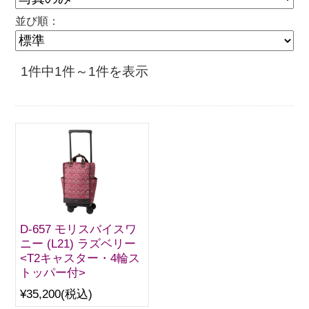
並び順：
1件中1件～1件を表示
D-657 モリスバイスワ
ニー (L21) ラズベリー
<T2キャスター・4輪ス
トッパー付>
¥35,200
(税込)