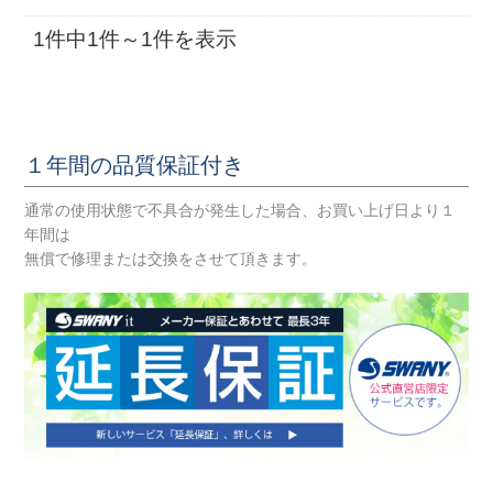
1件中1件～1件を表示
１年間の品質保証付き
通常の使用状態で不具合が発生した場合、お買い上げ日より１
年間は
無償で修理または交換をさせて頂きます。