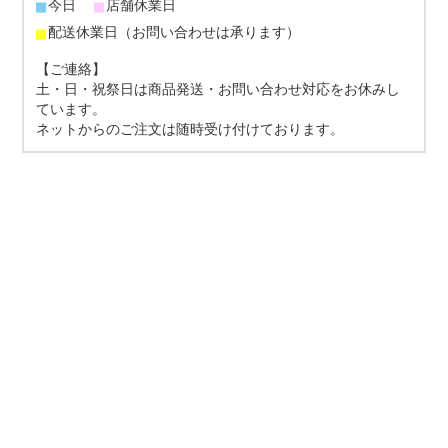
■
■
今日
店舗休業日
■
配送休業日（お問い合わせは承ります）
【ご連絡】
土・日・祝祭日は商品発送・お問い合わせ対応をお休みし
ています。
ネットからのご注文は随時受け付けております。