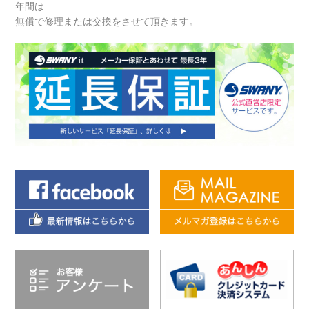
年間は
無償で修理または交換をさせて頂きます。