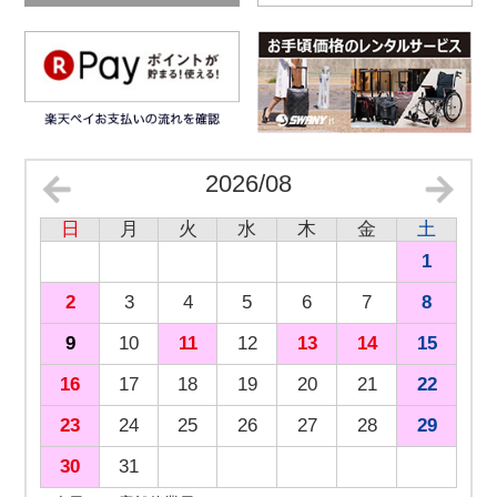
2026/08
日
月
火
水
木
金
土
1
2
3
4
5
6
7
8
9
10
11
12
13
14
15
16
17
18
19
20
21
22
23
24
25
26
27
28
29
30
31