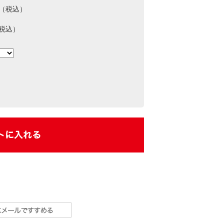
0（税込）
（税込）