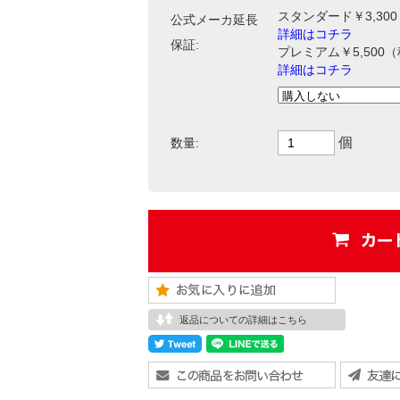
スタンダード￥3,30
公式メーカ延長
詳細はコチラ
保証:
プレミアム￥5,500
詳細はコチラ
個
数量:
返品についての詳細はこちら