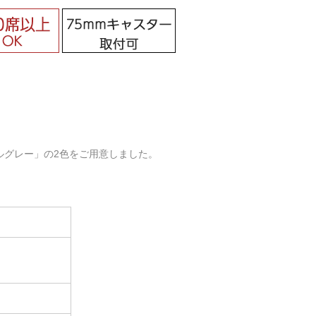
ルグレー」の2色をご用意しました。