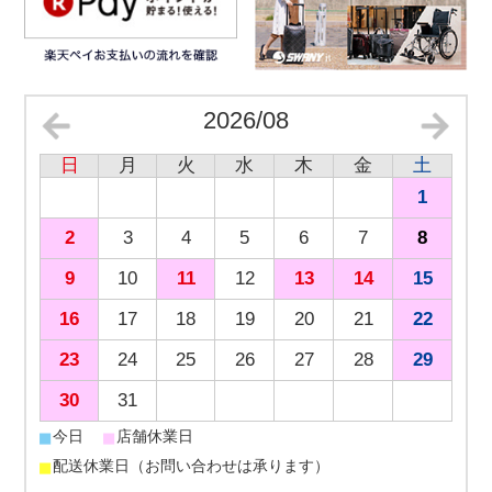
2026/08
日
月
火
水
木
金
土
1
2
3
4
5
6
7
8
9
10
11
12
13
14
15
16
17
18
19
20
21
22
23
24
25
26
27
28
29
30
31
■
■
今日
店舗休業日
■
配送休業日（お問い合わせは承ります）