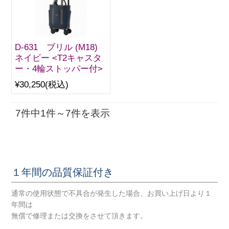
D-631 ブリル (M18)
ネイビー <T2キャスタ
ー・4輪ストッパー付>
¥30,250
(税込)
7件中1件～7件を表示
１年間の品質保証付き
通常の使用状態で不具合が発生した場合、お買い上げ日より１
年間は
無償で修理または交換をさせて頂きます。