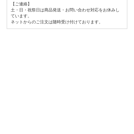
【ご連絡】
土・日・祝祭日は商品発送・お問い合わせ対応をお休みし
ています。
ネットからのご注文は随時受け付けております。