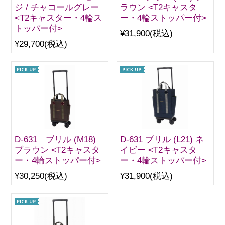
ジ / チャコールグレー
ラウン <T2キャスタ
<T2キャスター・4輪ス
ー・4輪ストッパー付>
トッパー付>
¥31,900
(税込)
¥29,700
(税込)
D-631 ブリル (M18)
D-631 ブリル (L21) ネ
ブラウン <T2キャスタ
イビー <T2キャスタ
ー・4輪ストッパー付>
ー・4輪ストッパー付>
¥30,250
(税込)
¥31,900
(税込)