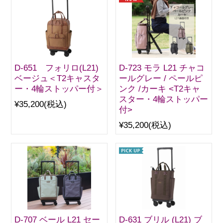
D-651 フォリロ(L21)
D-723 モラ L21 チャコ
ベージュ＜T2キャスタ
ールグレー / ペールピ
ー・4輪ストッパー付＞
ンク /カーキ <T2キャ
スター・4輪ストッパー
¥35,200
(税込)
付>
¥35,200
(税込)
D-707 ベール L21 セー
D-631 ブリル (L21) ブ