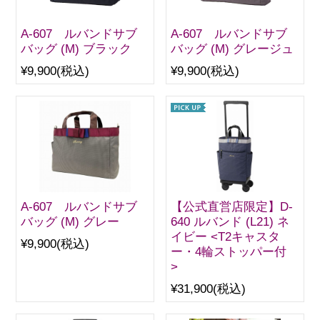
A-607 ルバンドサブ
A-607 ルバンドサブ
バッグ (M) ブラック
バッグ (M) グレージュ
¥9,900
(税込)
¥9,900
(税込)
A-607 ルバンドサブ
【公式直営店限定】D-
バッグ (M) グレー
640 ルバンド (L21) ネ
イビー <T2キャスタ
¥9,900
(税込)
ー・4輪ストッパー付
>
¥31,900
(税込)