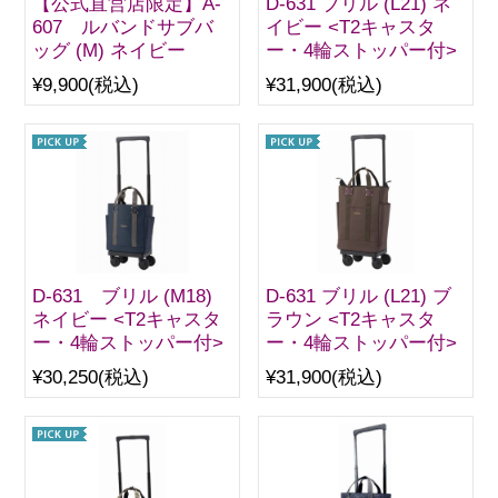
【公式直営店限定】A-
D-631 ブリル (L21) ネ
607 ルバンドサブバ
イビー <T2キャスタ
ッグ (M) ネイビー
ー・4輪ストッパー付>
¥9,900
(税込)
¥31,900
(税込)
D-631 ブリル (M18)
D-631 ブリル (L21) ブ
ネイビー <T2キャスタ
ラウン <T2キャスタ
ー・4輪ストッパー付>
ー・4輪ストッパー付>
¥30,250
(税込)
¥31,900
(税込)