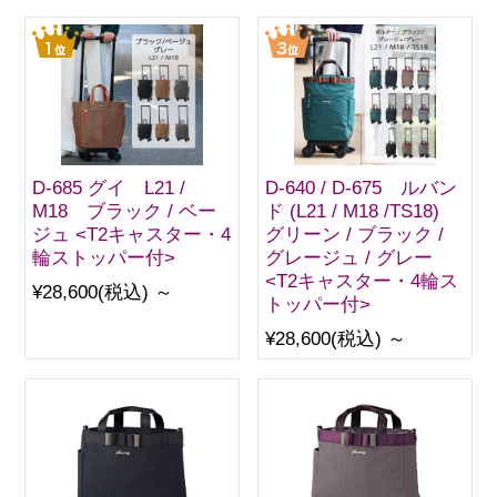
D-685 グイ L21 /
D-640 / D-675 ルバン
M18 ブラック / ベー
ド (L21 / M18 /TS18)
ジュ <T2キャスター・4
グリーン / ブラック /
輪ストッパー付>
グレージュ / グレー
<T2キャスター・4輪ス
¥28,600
(税込)
～
トッパー付>
¥28,600
(税込)
～