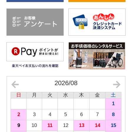
2026/08
日
月
火
水
木
金
土
1
2
3
4
5
6
7
8
9
10
11
12
13
14
15