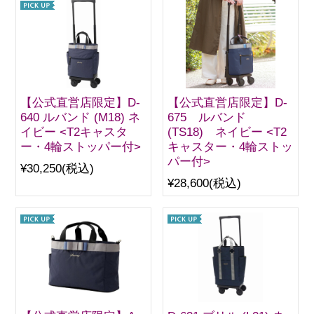
【公式直営店限定】D-
【公式直営店限定】D-
640 ルバンド (M18) ネ
675 ルバンド
イビー <T2キャスタ
(TS18) ネイビー <T2
ー・4輪ストッパー付>
キャスター・4輪ストッ
パー付>
¥30,250
(税込)
¥28,600
(税込)