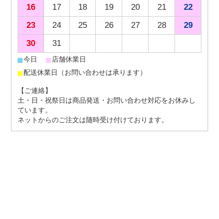
16
17
18
19
20
21
22
23
24
25
26
27
28
29
30
31
■
■
今日
店舗休業日
■
配送休業日（お問い合わせは承ります）
【ご連絡】
土・日・祝祭日は商品発送・お問い合わせ対応をお休みし
ています。
ネットからのご注文は随時受け付けております。