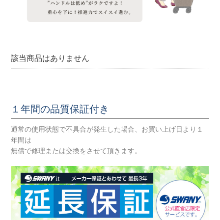
該当商品はありません
１年間の品質保証付き
通常の使用状態で不具合が発生した場合、お買い上げ日より１
年間は
無償で修理または交換をさせて頂きます。