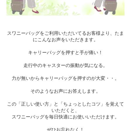
スワニーバッグをご利用いただいてるお客様より、たま
にこんなお声をいただきます。
キャリーバッグを押すと手が痛い！
走行中のキャスターの振動が気になる。
力が無いからキャリーバッグを押すのが大変・・。
そのようなお声にお答えします。
この「正しい使い方」と「ちょっとしたコツ」を覚えて
いただくと、
スワニーバッグを毎日快適にお使いいただけます。
ぜひお忘れなく！