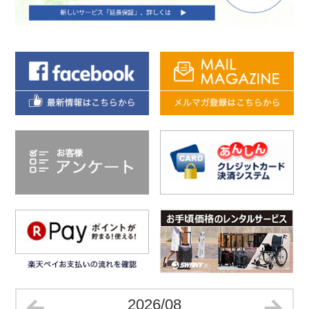
2026/08